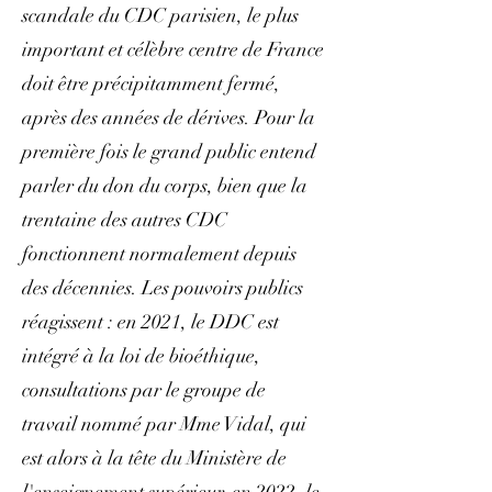
scandale du CDC parisien, le plus
important et célèbre centre de France
doit être précipitamment fermé,
après des années de dérives. Pour la
première fois le grand public entend
parler du don du corps, bien que la
trentaine des autres CDC
fonctionnent normalement depuis
des décennies. Les pouvoirs publics
réagissent : en 2021, le DDC est
intégré à la loi de bioéthique,
consultations par le groupe de
travail nommé par Mme Vidal, qui
est alors à la tête du Ministère de