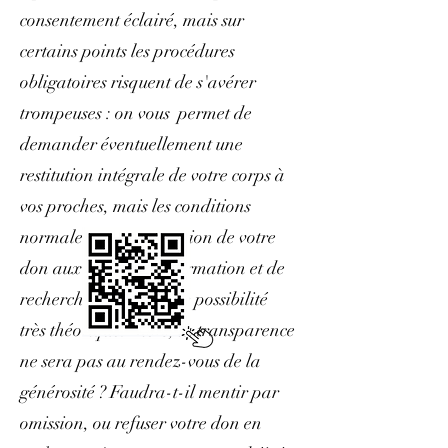
consentement éclairé, mais sur
certains points les procédures
obligatoires risquent de s'avérer
trompeuses : on vous permet de
demander éventuellement une
restitution intégrale de votre corps à
vos proches, mais les conditions
normales de participation de votre
don aux activités de formation et de
recherche rendent cette possibilité
très théorique. Alors, la transparence
ne sera pas au rendez-vous de la
générosité ? Faudra-t-il mentir par
omission, ou refuser votre don en