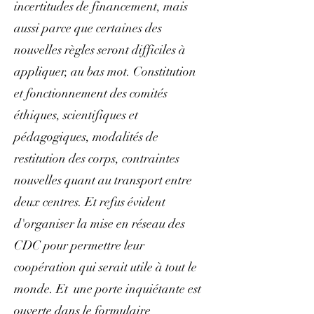
incertitudes de financement, mais
aussi parce que certaines des
nouvelles règles seront difficiles à
appliquer, au bas mot. Constitution
et fonctionnement des comités
éthiques, scientifiques et
pédagogiques, modalités de
restitution des corps, contraintes
nouvelles quant au transport entre
deux centres. Et refus évident
d'organiser la mise en réseau des
CDC pour permettre leur
coopération qui serait utile à tout le
monde. Et une porte inquiétante est
ouverte dans le formulaire