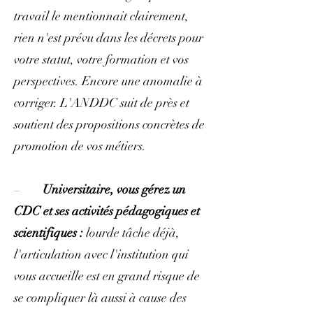
travail le mentionnait clairement,
rien n'est prévu dans les décrets pour
votre statut, votre formation et vos
perspectives. Encore une anomalie à
corriger. L'ANDDC suit de près et
soutient des propositions concrètes de
promotion de vos métiers.
–
Universitaire, vous gérez un
CDC et ses activités pédagogiques et
scientifiques :
lourde tâche déjà,
l'articulation avec l'institution qui
vous accueille est en grand risque de
se compliquer là aussi à cause des