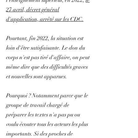
l'enseignement supérieur, en 2022,
le
27 avril, décret général
d'application, arrêté sur les CDC.
Pourtant, fin 2022, la situation est
loin d'être satisfaisante. Le don du
corps n'est pas tiré d'affaire, on peut
même dire que des difficultés graves
et nouvelles sont apparues.
Pourquoi ? Notamment parce que le
groupe de travail chargé de
préparer les textes n'a pas pu ou
voulu écouter tous les acteurs les plus
importants. Si des proches de