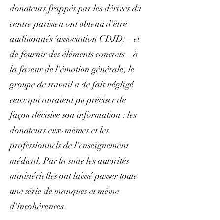
donateurs frappés par les dérives du
centre parisien ont obtenu d'être
auditionnés (association CDJD) – et
de fournir des éléments concrets – à
la faveur de l'émotion générale, le
groupe de travail a de fait négligé
ceux qui auraient pu préciser de
façon décisive son information : les
donateurs eux-mêmes et les
professionnels de l'enseignement
médical. Par la suite les autorités
ministérielles ont laissé passer toute
une série de manques et même
d'incohérences.