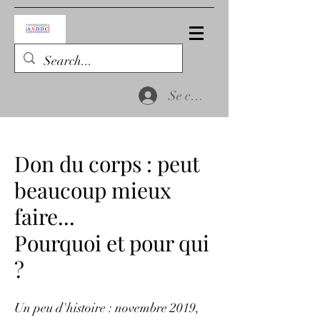
Se connecter
Don du corps : peut
beaucoup mieux
faire...
Pourquoi et pour qui
?
Un peu d'histoire : novembre 2019,