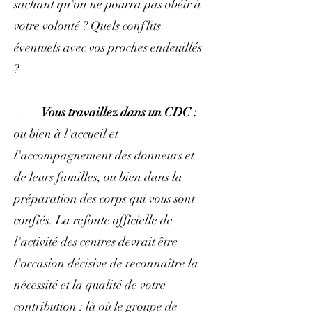
sachant qu'on ne pourra pas obéir à
votre volonté ? Quels conflits
éventuels avec vos proches endeuillés
?
–
Vous travaillez dans un CDC :
ou bien à l'accueil et
l'accompagnement des donneurs et
de leurs familles, ou bien dans la
préparation des corps qui vous sont
confiés. La refonte officielle de
l'activité des centres devrait être
l'occasion décisive de reconnaître la
nécessité et la qualité de votre
contribution : là où le groupe de