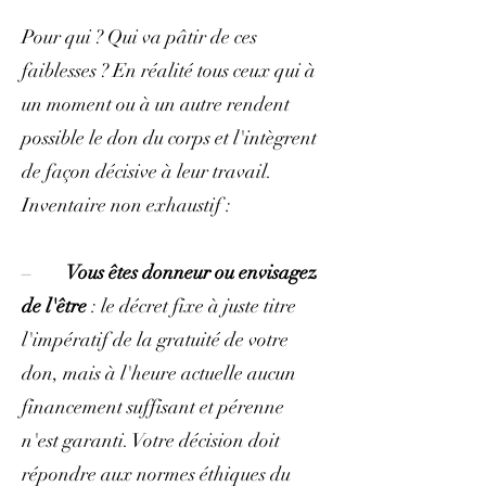
Pour qui ? Qui va pâtir de ces
faiblesses ? En réalité tous ceux qui à
un moment ou à un autre rendent
possible le don du corps et l'intègrent
de façon décisive à leur travail.
Inventaire non exhaustif :
–
Vous êtes donneur ou envisagez
de l'être
: le décret fixe à juste titre
l'impératif de la gratuité de votre
don, mais à l'heure actuelle aucun
financement suffisant et pérenne
n'est garanti. Votre décision doit
répondre aux normes éthiques du